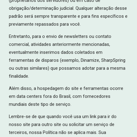
(proprietários dos servidores) ou em caso de
obrigação/determinação judicial. Qualquer alteração desse
padrão será sempre transparente e para fins específicos e
previamente repassados para você.
Entretanto, para o envio de newsletters ou contato
comercial, atividades anteriormente mencionadas,
eventualmente inserimos dados coletados em
ferramentas de disparos (exemplo, Dinamize, SharpSpring
ou outras similares) que possamos adotar para a mesma
finalidade.
Além disso, a hospedagem do site e ferramentas ocorre
em data centers fora do Brasil, com fornecedores
mundiais deste tipo de serviço.
Lembre-se de que quando você usa um link para ir do
nosso site para outro site ou solicitar um serviço de
terceiros, nossa Política não se aplica mais. Sua