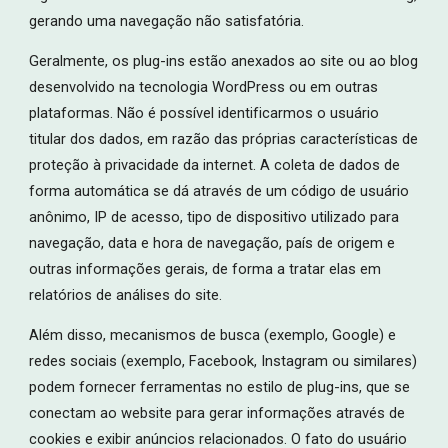
gerando uma navegação não satisfatória.
Geralmente, os plug-ins estão anexados ao site ou ao blog
desenvolvido na tecnologia WordPress
ou em outras
plataformas
.
Não é possível identificarmos o usuário
titular dos dados, em razão das próprias características de
proteção à privacidade da internet. A coleta de dados de
forma automática se dá através de um código de usuário
anônimo, IP de acesso, tipo de dispositivo utilizado para
navegação, data e hora de navegação, país de origem e
outras informações gerais, de forma a tratar elas em
relatórios de análises do site.
Além disso, mecanismos de busca (exemplo, Google) e
redes sociais (exemplo, Facebook, Instagram ou similares)
podem fornecer ferramentas no estilo de plug-ins, que se
conectam ao website para gerar informações através de
cookies e exibir anúncios relacionados. O fato do usuário