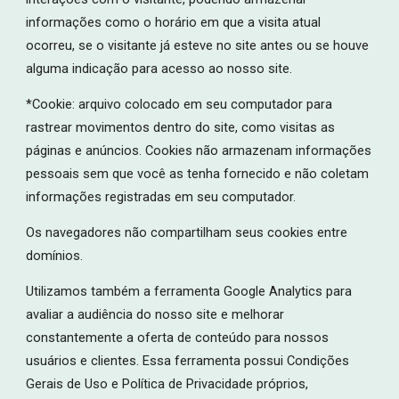
informações como o horário em que a visita atual
ocorreu, se o visitante já esteve no site antes ou se houve
alguma indicação para acesso ao nosso site.
*Cookie: arquivo colocado em seu computador para
rastrear movimentos dentro do site, como visitas as
páginas e anúncios. Cookies não armazenam informações
pessoais sem que você as tenha fornecido e não coletam
informações registradas em seu computador.
Os navegadores não compartilham seus cookies entre
domínios.
Utilizamos também a ferramenta Google Analytics para
avaliar a audiência do nosso site e melhorar
constantemente a oferta de conteúdo para nossos
usuários e clientes. Essa ferramenta possui Condições
Gerais de Uso e Política de Privacidade próprios,