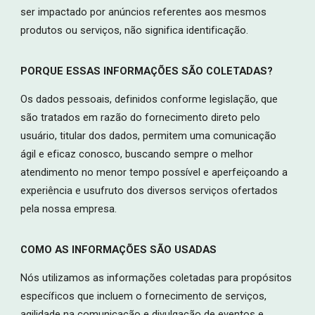
ser impactado por anúncios referentes aos mesmos
produtos ou serviços, não significa identificação.
PORQUE ESSAS INFORMAÇÕES SÃO COLETADAS?
Os dados pessoais, definidos conforme legislação, que
são tratados em razão do fornecimento direto pelo
usuário, titular dos dados, permitem uma comunicação
ágil e eficaz conosco, buscando sempre o melhor
atendimento no menor tempo possível e aperfeiçoando a
experiência e usufruto dos diversos serviços ofertados
pela nossa empresa.
COMO AS INFORMAÇÕES SÃO USADAS
Nós utilizamos as informações coletadas para propósitos
específicos que incluem o fornecimento de serviços,
agilidade na comunicação e divulgação de eventos e