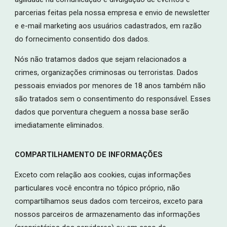
parcerias feitas pela nossa empresa e envio de newsletter
e e-mail marketing aos usuários cadastrados, em razão
do fornecimento consentido dos dados.
Nós não tratamos dados que sejam relacionados a
crimes, organizações criminosas ou terroristas. Dados
pessoais enviados por menores de 18 anos também não
são tratados sem o consentimento do responsável. Esses
dados que porventura cheguem a nossa base serão
imediatamente eliminados.
COMPARTILHAMENTO DE INFORMAÇÕES
Exceto com relação aos cookies, cujas informações
particulares você encontra no tópico próprio, não
compartilhamos seus dados com terceiros, exceto para
nossos parceiros de armazenamento das informações