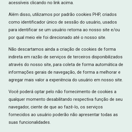
acessíveis clicando no link acima.
Além disso, utilizamos por padrão cookies PHP, criados
como identificador único de sessão do usuário, usados
para identificar se um usuário retorna ao nosso site e/ou
por qual meio ele foi direcionado até o nosso site.
Não descartamos ainda a criação de cookies de forma
indireta em razão de serviços de terceiros disponibilizados
através do nosso site, para coleta de forma automática de
informações gerais de navegação, de forma a melhorar e
agregar mais valor a experiência do usuário em nosso site.
Você poderá optar pelo não fornecimento de cookies a
qualquer momento desabilitando respectiva função de seu
navegador, ciente de que ao fazê-lo, os serviços
fornecidos ao usuário poderão não apresentar todas as
suas funcionalidades.