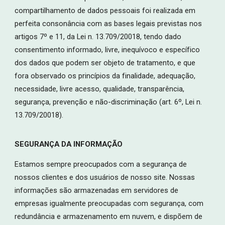
compartilhamento de dados pessoais foi realizada em
perfeita consonância com as bases legais previstas nos
artigos 7º e 11, da Lei n. 13.709/20018, tendo dado
consentimento informado, livre, inequívoco e específico
dos dados que podem ser objeto de tratamento, e que
fora observado os princípios da finalidade, adequação,
necessidade, livre acesso, qualidade, transparência,
segurança, prevenção e não-discriminação (art. 6º, Lei n.
13.709/20018).
SEGURANÇA DA INFORMAÇÃO
Estamos sempre preocupados com a segurança de
nossos clientes e dos usuários de nosso site. Nossas
informações são armazenadas em servidores de
empresas igualmente preocupadas com segurança, com
redundância e armazenamento em nuvem, e dispõem de