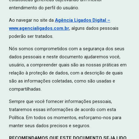
entendimento do perfil do usuário.
Ao navegar no site da
Agência Ligados Digital –
www.agencialigados.com.br
, alguns dados pessoais
poderão ser tratados.
Nós somos comprometidos com a segurança dos seus
dados pessoais e neste documento ajudaremos você,
usuário, a compreender quais são as nossas práticas em
relação à proteção de dados, com a descrição de quais
são as informações coletadas, como são usadas e
compartilhadas.
Sempre que você fornecer informações pessoais,
trataremos essas informações de acordo com esta
Política. Em todos os momentos, esforçamo-nos para
manter seus dados precisos e seguros.
RECOMENDAMOS QUE ESTE DOCUMENTO SEJA LIDO