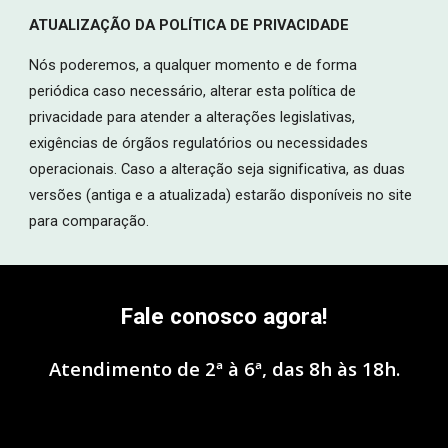
ATUALIZAÇÃO DA POLÍTICA DE PRIVACIDADE
Nós poderemos, a qualquer momento e de forma
periódica caso necessário, alterar esta política de
privacidade para atender a alterações legislativas,
exigências de órgãos regulatórios ou necessidades
operacionais. Caso a alteração seja significativa, as duas
versões (antiga e a atualizada) estarão disponíveis no site
para comparação.
Fale conosco agora!
Atendimento de 2ª à 6ª, das 8h às 18h.