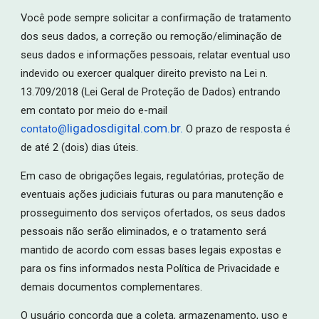
Você pode sempre solicitar a confirmação de tratamento
dos seus dados, a correção ou remoção/eliminação de
seus dados e informações pessoais, relatar eventual uso
indevido ou exercer qualquer direito previsto na Lei n.
13.709/2018 (Lei Geral de Proteção de Dados) entrando
em contato por meio do e-mail
ligadosdigital.com.br.
contato@
O prazo de resposta é
de até 2 (dois) dias úteis.
Em caso de obrigações legais, regulatórias, proteção de
eventuais ações judiciais futuras ou para manutenção e
prosseguimento dos serviços ofertados, os seus dados
pessoais não serão eliminados, e o tratamento será
mantido de acordo com essas bases legais expostas e
para os fins informados nesta Política de Privacidade e
demais documentos complementares.
O usuário concorda que a coleta, armazenamento, uso e