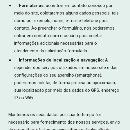
Formulários:
ao entrar em contato conosco por
meio do site, coletaremos alguns dados pessoais, tais
como por exemplo, nome, e-mail e telefone para
contato. Ao preencher o formulário, nós poderemos
entrar em contato com o usuário para coletar
informações adicionais necessárias para o
atendimento da solicitação formulada.
Informações de localização e navegação:
A
depender dos serviços utilizados em nosso site e das
configurações do seu aparelho (smartphone),
poderemos coletar, de forma precisa ou aproximada,
sua localização por meio dos dados do GPS, endereço
IP ou WiFi.
Mantemos os seus dados por quanto tempo for
necessário para fornecimento dos nossos serviços, envio
de propostas, ofertas ou newsletters e divulgação de