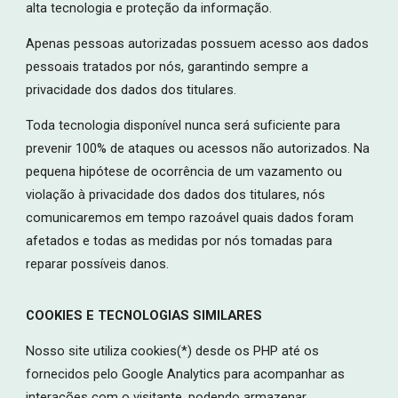
alta tecnologia e proteção da informação.
Apenas pessoas autorizadas possuem acesso aos dados
pessoais tratados por nós, garantindo sempre a
privacidade dos dados dos titulares.
Toda tecnologia disponível nunca será suficiente para
prevenir 100% de ataques ou acessos não autorizados. Na
pequena hipótese de ocorrência de um vazamento ou
violação à privacidade dos dados dos titulares, nós
comunicaremos em tempo razoável quais dados foram
afetados e todas as medidas por nós tomadas para
reparar possíveis danos.
COOKIES E TECNOLOGIAS SIMILARES
Nosso site utiliza cookies(*) desde os PHP até os
fornecidos pelo Google Analytics para acompanhar as
interações com o visitante, podendo armazenar