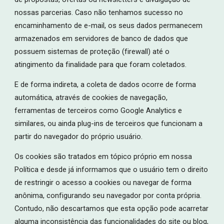
nossas parcerias. Caso não tenhamos sucesso no
encaminhamento de e-mail, os seus dados permanecem
armazenados em servidores de banco de dados que
possuem sistemas de proteção (firewall) até o
atingimento da finalidade para que foram coletados.
E de forma indireta, a coleta de dados ocorre de forma
automática, através de cookies de navegação,
ferramentas de terceiros como Google Analytics e
similares, ou ainda plug-ins de terceiros que funcionam a
partir do navegador do próprio usuário.
Os cookies são tratados em tópico próprio em nossa
Política e desde já informamos que o usuário tem o direito
de restringir o acesso a cookies ou navegar de forma
anônima, configurando seu navegador por conta própria.
Contudo, não descartamos que esta opção pode acarretar
alguma inconsistência das funcionalidades do site ou blog,