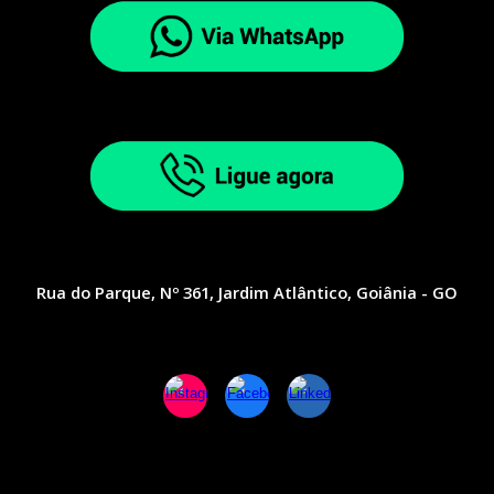
Rua do Parque, Nº 361, Jardim Atlântico, Goiânia - GO