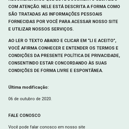
COM ATENÇÃO. NELE ESTÁ DESCRITA A FORMA COMO
SÃO TRATADAS AS INFORMAÇÕES PESSOAIS
FORNECIDAS POR VOCÊ PARA ACESSAR NOSSO SITE
E UTILIZAR NOSSOS SERVIÇOS.
AO LER O TEXTO ABAIXO E CLICAR EM “LI E ACEITO”,
VOCÊ AFIRMA CONHECER E ENTENDER OS TERMOS E
CONDIÇÕES DA PRESENTE POLÍTICA DE PRIVACIDADE,
CONSENTINDO ESTAR CONCORDANDO ÀS SUAS
CONDIÇÕES DE FORMA LIVRE E ESPONTÂNEA.
Última modificação:
06 de outubro de 2020.
FALE CONOSCO
Você pode falar conosco em nosso site