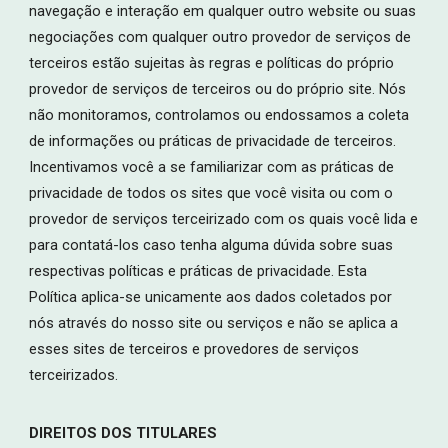
navegação e interação em qualquer outro website ou suas
negociações com qualquer outro provedor de serviços de
terceiros estão sujeitas às regras e políticas do próprio
provedor de serviços de terceiros ou do próprio site. Nós
não monitoramos, controlamos ou endossamos a coleta
de informações ou práticas de privacidade de terceiros.
Incentivamos você a se familiarizar com as práticas de
privacidade de todos os sites que você visita ou com o
provedor de serviços terceirizado com os quais você lida e
para contatá-los caso tenha alguma dúvida sobre suas
respectivas políticas e práticas de privacidade. Esta
Política aplica-se unicamente aos dados coletados por
nós através do nosso site ou serviços e não se aplica a
esses sites de terceiros e provedores de serviços
terceirizados.
DIREITOS DOS TITULARES