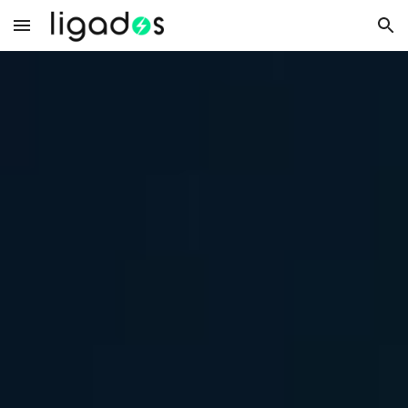
Skip to main content
Skip to navigation