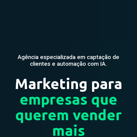
Agência especializada em captação de
clientes e automação com IA.
Marketing para
empresas que
querem vender
mais