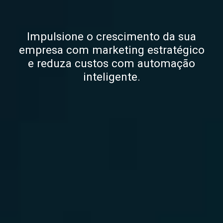
Impulsione o crescimento da sua
empresa com marketing estratégico
e reduza custos com automação
inteligente.